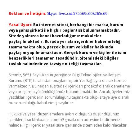
Reklam ve İletişim:
Skype: live:.cid.575569c608265c69
Yasal Uyarı:
Bu internet sitesi, herhangi bir marka, kurum
veya şahıs şirketi ile hiçbir bağlantısı bulunmamaktadır.
Sitede yalnızca kendi hazırladığımız makaleler
paylaşılmaktadır. Burada yer alan içerikler haber niteliği
taşımamakta olup, gerçek kurum ve kişiler hakkında
paylaşım yapılmamaktadır. Gerçek kurum ve kişiler ile isim
benzerlikleri tamamen tesadüfidir. Sitemizdeki bilgiler
taslak halindedir ve tavsiye niteliği taşımazlar.
Sitemiz, 5651 Sayılı Kanun gereğince Bilgi Teknolojileri ve İletişim
Kurumu (BTK) tarafından onaylanmış bir Yer Sağlayıcı olarak hizmet
vermektedir. Bu nedenle, sitedeki içerikleri proaktif olarak denetleme
veya araştırma yükümlülüğümüz bulunmamaktadır. Ancak, üyelerimiz
yazdıkları içeriklerin sorumluluğunu taşımakta olup, siteye üye olarak
bu sorumluluğu kabul etmiş sayılırlar.
Hukuka ve yasal düzenlemelere aykırı olduğunu düşündüğünüz
içerikleri,
backlinkpanelicomtr@gmail.com
adresine bildirmeniz
halinde, ilgili içerikler yasal süre içerisinde sitemizden kaldırılacaktır.