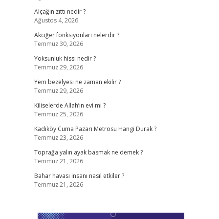
Alçağın zıttı nedir ?
Ağustos 4, 2026
Akciğer fonksiyonları nelerdir ?
Temmuz 30, 2026
Yoksunluk hissi nedir ?
Temmuz 29, 2026
Yem bezelyesi ne zaman ekilir ?
Temmuz 29, 2026
Kiliselerde Allah’ın evi mi ?
Temmuz 25, 2026
Kadıköy Cuma Pazarı Metrosu Hangi Durak ?
Temmuz 23, 2026
Toprağa yalın ayak basmak ne demek ?
Temmuz 21, 2026
Bahar havası insanı nasıl etkiler ?
Temmuz 21, 2026