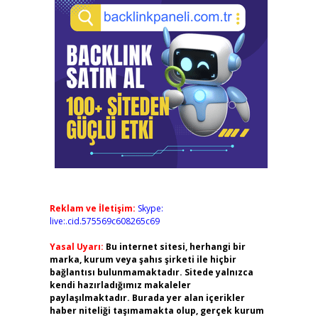
Reklam ve İletişim:
Skype:
live:.cid.575569c608265c69
Yasal Uyarı:
Bu internet sitesi, herhangi bir
marka, kurum veya şahıs şirketi ile hiçbir
bağlantısı bulunmamaktadır. Sitede yalnızca
kendi hazırladığımız makaleler
paylaşılmaktadır. Burada yer alan içerikler
haber niteliği taşımamakta olup, gerçek kurum