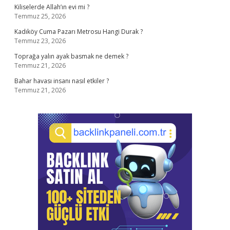
Kiliselerde Allah’ın evi mi ?
Temmuz 25, 2026
Kadıköy Cuma Pazarı Metrosu Hangi Durak ?
Temmuz 23, 2026
Toprağa yalın ayak basmak ne demek ?
Temmuz 21, 2026
Bahar havası insanı nasıl etkiler ?
Temmuz 21, 2026