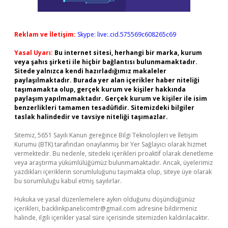
Reklam ve İletişim:
Skype: live:.cid.575569c608265c69
Yasal Uyarı:
Bu internet sitesi, herhangi bir marka, kurum
veya şahıs şirketi ile hiçbir bağlantısı bulunmamaktadır.
Sitede yalnızca kendi hazırladığımız makaleler
paylaşılmaktadır. Burada yer alan içerikler haber niteliği
taşımamakta olup, gerçek kurum ve kişiler hakkında
paylaşım yapılmamaktadır. Gerçek kurum ve kişiler ile isim
benzerlikleri tamamen tesadüfidir. Sitemizdeki bilgiler
taslak halindedir ve tavsiye niteliği taşımazlar.
Sitemiz, 5651 Sayılı Kanun gereğince Bilgi Teknolojileri ve İletişim
Kurumu (BTK) tarafından onaylanmış bir Yer Sağlayıcı olarak hizmet
vermektedir. Bu nedenle, sitedeki içerikleri proaktif olarak denetleme
veya araştırma yükümlülüğümüz bulunmamaktadır. Ancak, üyelerimiz
yazdıkları içeriklerin sorumluluğunu taşımakta olup, siteye üye olarak
bu sorumluluğu kabul etmiş sayılırlar.
Hukuka ve yasal düzenlemelere aykırı olduğunu düşündüğünüz
içerikleri,
backlinkpanelicomtr@gmail.com
adresine bildirmeniz
halinde, ilgili içerikler yasal süre içerisinde sitemizden kaldırılacaktır.