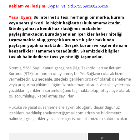
Reklam ve İletişim:
Skype: live:.cid.575569c608265c69
Yasal Uyarı:
Bu internet sitesi, herhangi bir marka, kurum
veya şahıs şirketi ile hiçbir bağlantısı bulunmamaktadır.
Sitede yalnızca kendi hazırladığımız makaleler
paylaşılmaktadır. Burada yer alan içerikler haber niteliği
taşımamakta olup, gerçek kurum ve kişiler hakkında
paylaşım yapılmamaktadır. Gerçek kurum ve kişiler ile isim
benzerlikleri tamamen tesadüfidir. Sitemizdeki bilgiler
taslak halindedir ve tavsiye niteliği taşımazlar.
Sitemiz, 5651 Sayılı Kanun gereğince Bilgi Teknolojileri ve İletişim
Kurumu (BTK) tarafından onaylanmış bir Yer Sağlayıcı olarak hizmet
vermektedir. Bu nedenle, sitedeki içerikleri proaktif olarak denetleme
veya araştırma yükümlülüğümüz bulunmamaktadır. Ancak, üyelerimiz
yazdıkları içeriklerin sorumluluğunu taşımakta olup, siteye üye olarak
bu sorumluluğu kabul etmiş sayılırlar.
Hukuka ve yasal düzenlemelere aykırı olduğunu düşündüğünüz
içerikleri,
backlinkpanelicomtr@gmail.com
adresine bildirmeniz
halinde, ilgili içerikler yasal süre içerisinde sitemizden kaldırılacaktır.
Arama