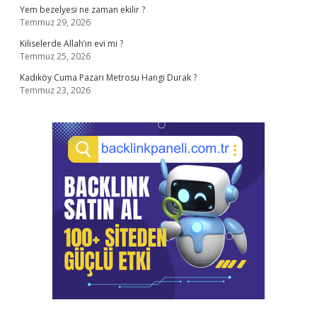
Yem bezelyesi ne zaman ekilir ?
Temmuz 29, 2026
Kiliselerde Allah’ın evi mi ?
Temmuz 25, 2026
Kadıköy Cuma Pazarı Metrosu Hangi Durak ?
Temmuz 23, 2026