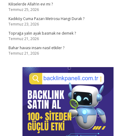
Kiliselerde Allah’ın evi mi ?
Temmuz 25, 2026
Kadıköy Cuma Pazarı Metrosu Hangi Durak ?
Temmuz 23, 2026
Toprağa yalın ayak basmak ne demek ?
Temmuz 21, 2026
Bahar havası insanı nasıl etkiler ?
Temmuz 21, 2026