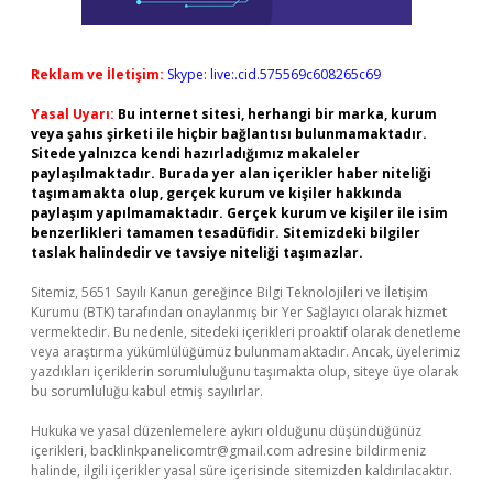
Reklam ve İletişim:
Skype: live:.cid.575569c608265c69
Yasal Uyarı:
Bu internet sitesi, herhangi bir marka, kurum
veya şahıs şirketi ile hiçbir bağlantısı bulunmamaktadır.
Sitede yalnızca kendi hazırladığımız makaleler
paylaşılmaktadır. Burada yer alan içerikler haber niteliği
taşımamakta olup, gerçek kurum ve kişiler hakkında
paylaşım yapılmamaktadır. Gerçek kurum ve kişiler ile isim
benzerlikleri tamamen tesadüfidir. Sitemizdeki bilgiler
taslak halindedir ve tavsiye niteliği taşımazlar.
Sitemiz, 5651 Sayılı Kanun gereğince Bilgi Teknolojileri ve İletişim
Kurumu (BTK) tarafından onaylanmış bir Yer Sağlayıcı olarak hizmet
vermektedir. Bu nedenle, sitedeki içerikleri proaktif olarak denetleme
veya araştırma yükümlülüğümüz bulunmamaktadır. Ancak, üyelerimiz
yazdıkları içeriklerin sorumluluğunu taşımakta olup, siteye üye olarak
bu sorumluluğu kabul etmiş sayılırlar.
Hukuka ve yasal düzenlemelere aykırı olduğunu düşündüğünüz
içerikleri,
backlinkpanelicomtr@gmail.com
adresine bildirmeniz
halinde, ilgili içerikler yasal süre içerisinde sitemizden kaldırılacaktır.