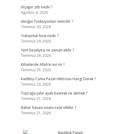
Alçağın zıttı nedir ?
Ağustos 4, 2026
Akciğer fonksiyonları nelerdir ?
Temmuz 30, 2026
Yoksunluk hissi nedir ?
Temmuz 29, 2026
Yem bezelyesi ne zaman ekilir ?
Temmuz 29, 2026
Kiliselerde Allah’ın evi mi ?
Temmuz 25, 2026
Kadıköy Cuma Pazarı Metrosu Hangi Durak ?
Temmuz 23, 2026
Toprağa yalın ayak basmak ne demek ?
Temmuz 21, 2026
Bahar havası insanı nasıl etkiler ?
Temmuz 21, 2026