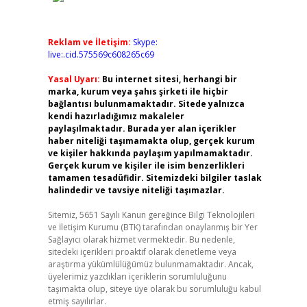
Reklam ve İletişim:
Skype:
live:.cid.575569c608265c69
Yasal Uyarı:
Bu internet sitesi, herhangi bir
marka, kurum veya şahıs şirketi ile hiçbir
bağlantısı bulunmamaktadır. Sitede yalnızca
kendi hazırladığımız makaleler
paylaşılmaktadır. Burada yer alan içerikler
haber niteliği taşımamakta olup, gerçek kurum
ve kişiler hakkında paylaşım yapılmamaktadır.
Gerçek kurum ve kişiler ile isim benzerlikleri
tamamen tesadüfidir. Sitemizdeki bilgiler taslak
halindedir ve tavsiye niteliği taşımazlar.
Sitemiz, 5651 Sayılı Kanun gereğince Bilgi Teknolojileri
ve İletişim Kurumu (BTK) tarafından onaylanmış bir Yer
Sağlayıcı olarak hizmet vermektedir. Bu nedenle,
sitedeki içerikleri proaktif olarak denetleme veya
araştırma yükümlülüğümüz bulunmamaktadır. Ancak,
üyelerimiz yazdıkları içeriklerin sorumluluğunu
taşımakta olup, siteye üye olarak bu sorumluluğu kabul
etmiş sayılırlar.