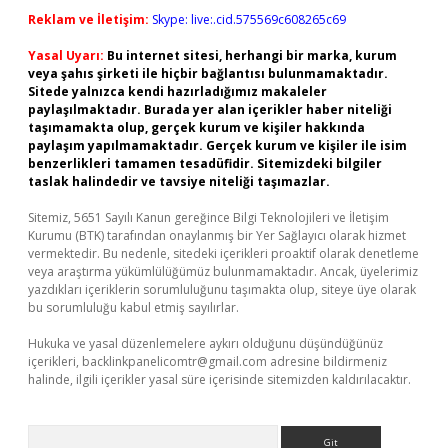
Reklam ve İletişim:
Skype: live:.cid.575569c608265c69
Yasal Uyarı:
Bu internet sitesi, herhangi bir marka, kurum
veya şahıs şirketi ile hiçbir bağlantısı bulunmamaktadır.
Sitede yalnızca kendi hazırladığımız makaleler
paylaşılmaktadır. Burada yer alan içerikler haber niteliği
taşımamakta olup, gerçek kurum ve kişiler hakkında
paylaşım yapılmamaktadır. Gerçek kurum ve kişiler ile isim
benzerlikleri tamamen tesadüfidir. Sitemizdeki bilgiler
taslak halindedir ve tavsiye niteliği taşımazlar.
Sitemiz, 5651 Sayılı Kanun gereğince Bilgi Teknolojileri ve İletişim
Kurumu (BTK) tarafından onaylanmış bir Yer Sağlayıcı olarak hizmet
vermektedir. Bu nedenle, sitedeki içerikleri proaktif olarak denetleme
veya araştırma yükümlülüğümüz bulunmamaktadır. Ancak, üyelerimiz
yazdıkları içeriklerin sorumluluğunu taşımakta olup, siteye üye olarak
bu sorumluluğu kabul etmiş sayılırlar.
Hukuka ve yasal düzenlemelere aykırı olduğunu düşündüğünüz
içerikleri,
backlinkpanelicomtr@gmail.com
adresine bildirmeniz
halinde, ilgili içerikler yasal süre içerisinde sitemizden kaldırılacaktır.
Arama