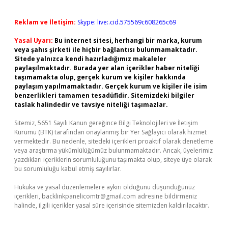
Reklam ve İletişim:
Skype: live:.cid.575569c608265c69
Yasal Uyarı:
Bu internet sitesi, herhangi bir marka, kurum
veya şahıs şirketi ile hiçbir bağlantısı bulunmamaktadır.
Sitede yalnızca kendi hazırladığımız makaleler
paylaşılmaktadır. Burada yer alan içerikler haber niteliği
taşımamakta olup, gerçek kurum ve kişiler hakkında
paylaşım yapılmamaktadır. Gerçek kurum ve kişiler ile isim
benzerlikleri tamamen tesadüfidir. Sitemizdeki bilgiler
taslak halindedir ve tavsiye niteliği taşımazlar.
Sitemiz, 5651 Sayılı Kanun gereğince Bilgi Teknolojileri ve İletişim
Kurumu (BTK) tarafından onaylanmış bir Yer Sağlayıcı olarak hizmet
vermektedir. Bu nedenle, sitedeki içerikleri proaktif olarak denetleme
veya araştırma yükümlülüğümüz bulunmamaktadır. Ancak, üyelerimiz
yazdıkları içeriklerin sorumluluğunu taşımakta olup, siteye üye olarak
bu sorumluluğu kabul etmiş sayılırlar.
Hukuka ve yasal düzenlemelere aykırı olduğunu düşündüğünüz
içerikleri,
backlinkpanelicomtr@gmail.com
adresine bildirmeniz
halinde, ilgili içerikler yasal süre içerisinde sitemizden kaldırılacaktır.