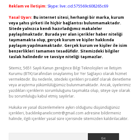
Reklam ve İletişim:
Skype: live:.cid.575569c608265c69
Yasal Uyarı:
Bu internet sitesi, herhangi bir marka, kurum
veya şahıs şirketi ile hiçbir bağlantısı bulunmamaktadır.
Sitede yalnızca kendi hazırladığımız makaleler
paylaşılmaktadır. Burada yer alan içerikler haber niteliği
taşımamakta olup, gerçek kurum ve kişiler hakkında
paylaşım yapılmamaktadır. Gerçek kurum ve kişiler ile isim
benzerlikleri tamamen tesadüfidir. Sitemizdeki bilgiler
taslak halindedir ve tavsiye niteliği taşımazlar.
Sitemiz, 5651 Sayılı Kanun gereğince Bilgi Teknolojileri ve İletişim
Kurumu (BTK) tarafından onaylanmış bir Yer Sağlayıcı olarak hizmet
vermektedir. Bu nedenle, sitedeki içerikleri proaktif olarak denetleme
veya araştırma yükümlülüğümüz bulunmamaktadır. Ancak, üyelerimiz
yazdıkları içeriklerin sorumluluğunu taşımakta olup, siteye üye olarak
bu sorumluluğu kabul etmiş sayılırlar.
Hukuka ve yasal düzenlemelere aykırı olduğunu düşündüğünüz
içerikleri,
backlinkpanelicomtr@gmail.com
adresine bildirmeniz
halinde, ilgili içerikler yasal süre içerisinde sitemizden kaldırılacaktır.
Arama