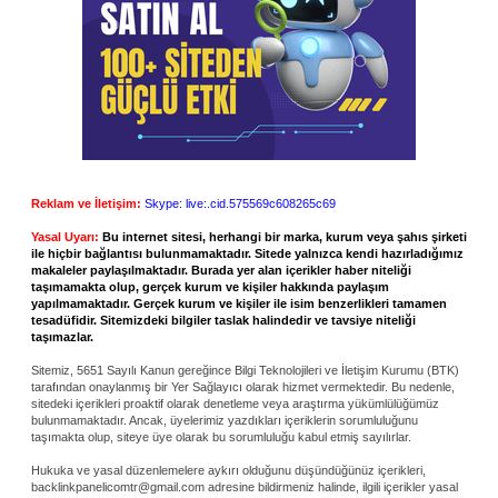
Reklam ve İletişim:
Skype: live:.cid.575569c608265c69
Yasal Uyarı:
Bu internet sitesi, herhangi bir marka, kurum veya şahıs şirketi
ile hiçbir bağlantısı bulunmamaktadır. Sitede yalnızca kendi hazırladığımız
makaleler paylaşılmaktadır. Burada yer alan içerikler haber niteliği
taşımamakta olup, gerçek kurum ve kişiler hakkında paylaşım
yapılmamaktadır. Gerçek kurum ve kişiler ile isim benzerlikleri tamamen
tesadüfidir. Sitemizdeki bilgiler taslak halindedir ve tavsiye niteliği
taşımazlar.
Sitemiz, 5651 Sayılı Kanun gereğince Bilgi Teknolojileri ve İletişim Kurumu (BTK)
tarafından onaylanmış bir Yer Sağlayıcı olarak hizmet vermektedir. Bu nedenle,
sitedeki içerikleri proaktif olarak denetleme veya araştırma yükümlülüğümüz
bulunmamaktadır. Ancak, üyelerimiz yazdıkları içeriklerin sorumluluğunu
taşımakta olup, siteye üye olarak bu sorumluluğu kabul etmiş sayılırlar.
Hukuka ve yasal düzenlemelere aykırı olduğunu düşündüğünüz içerikleri,
backlinkpanelicomtr@gmail.com
adresine bildirmeniz halinde, ilgili içerikler yasal