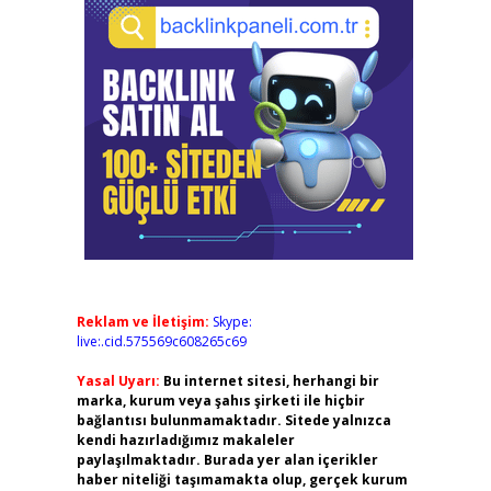
Reklam ve İletişim:
Skype:
live:.cid.575569c608265c69
Yasal Uyarı:
Bu internet sitesi, herhangi bir
marka, kurum veya şahıs şirketi ile hiçbir
bağlantısı bulunmamaktadır. Sitede yalnızca
kendi hazırladığımız makaleler
paylaşılmaktadır. Burada yer alan içerikler
haber niteliği taşımamakta olup, gerçek kurum