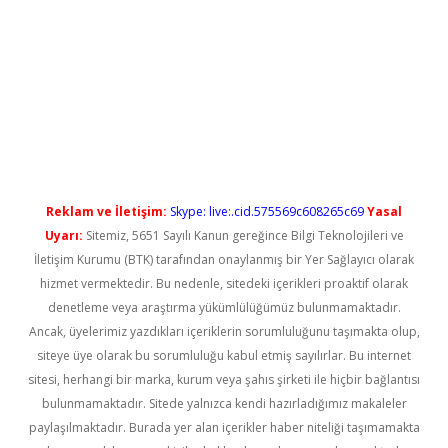
etci
Reklam ve İletişim:
Skype: live:.cid.575569c608265c69
Yasal
Uyarı:
Sitemiz, 5651 Sayılı Kanun gereğince Bilgi Teknolojileri ve
İletişim Kurumu (BTK) tarafından onaylanmış bir Yer Sağlayıcı olarak
hizmet vermektedir. Bu nedenle, sitedeki içerikleri proaktif olarak
denetleme veya araştırma yükümlülüğümüz bulunmamaktadır.
Ancak, üyelerimiz yazdıkları içeriklerin sorumluluğunu taşımakta olup,
siteye üye olarak bu sorumluluğu kabul etmiş sayılırlar. Bu internet
sitesi, herhangi bir marka, kurum veya şahıs şirketi ile hiçbir bağlantısı
bulunmamaktadır. Sitede yalnızca kendi hazırladığımız makaleler
paylaşılmaktadır. Burada yer alan içerikler haber niteliği taşımamakta