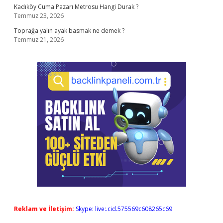
Kadıköy Cuma Pazarı Metrosu Hangi Durak ?
Temmuz 23, 2026
Toprağa yalın ayak basmak ne demek ?
Temmuz 21, 2026
Reklam ve İletişim:
Skype: live:.cid.575569c608265c69