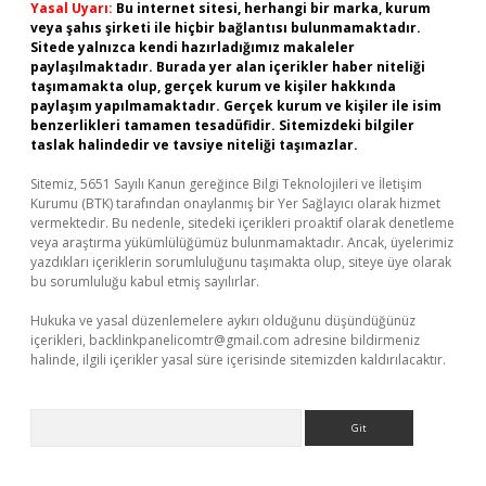
Yasal Uyarı:
Bu internet sitesi, herhangi bir marka, kurum
veya şahıs şirketi ile hiçbir bağlantısı bulunmamaktadır.
Sitede yalnızca kendi hazırladığımız makaleler
paylaşılmaktadır. Burada yer alan içerikler haber niteliği
taşımamakta olup, gerçek kurum ve kişiler hakkında
paylaşım yapılmamaktadır. Gerçek kurum ve kişiler ile isim
benzerlikleri tamamen tesadüfidir. Sitemizdeki bilgiler
taslak halindedir ve tavsiye niteliği taşımazlar.
Sitemiz, 5651 Sayılı Kanun gereğince Bilgi Teknolojileri ve İletişim
Kurumu (BTK) tarafından onaylanmış bir Yer Sağlayıcı olarak hizmet
vermektedir. Bu nedenle, sitedeki içerikleri proaktif olarak denetleme
veya araştırma yükümlülüğümüz bulunmamaktadır. Ancak, üyelerimiz
yazdıkları içeriklerin sorumluluğunu taşımakta olup, siteye üye olarak
bu sorumluluğu kabul etmiş sayılırlar.
Hukuka ve yasal düzenlemelere aykırı olduğunu düşündüğünüz
içerikleri,
backlinkpanelicomtr@gmail.com
adresine bildirmeniz
halinde, ilgili içerikler yasal süre içerisinde sitemizden kaldırılacaktır.
Arama