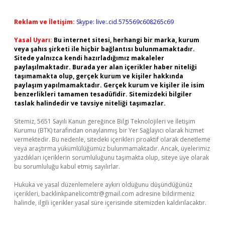
Reklam ve İletişim:
Skype: live:.cid.575569c608265c69
Yasal Uyarı:
Bu internet sitesi, herhangi bir marka, kurum
veya şahıs şirketi ile hiçbir bağlantısı bulunmamaktadır.
Sitede yalnızca kendi hazırladığımız makaleler
paylaşılmaktadır. Burada yer alan içerikler haber niteliği
taşımamakta olup, gerçek kurum ve kişiler hakkında
paylaşım yapılmamaktadır. Gerçek kurum ve kişiler ile isim
benzerlikleri tamamen tesadüfidir. Sitemizdeki bilgiler
taslak halindedir ve tavsiye niteliği taşımazlar.
Sitemiz, 5651 Sayılı Kanun gereğince Bilgi Teknolojileri ve İletişim
Kurumu (BTK) tarafından onaylanmış bir Yer Sağlayıcı olarak hizmet
vermektedir. Bu nedenle, sitedeki içerikleri proaktif olarak denetleme
veya araştırma yükümlülüğümüz bulunmamaktadır. Ancak, üyelerimiz
yazdıkları içeriklerin sorumluluğunu taşımakta olup, siteye üye olarak
bu sorumluluğu kabul etmiş sayılırlar.
Hukuka ve yasal düzenlemelere aykırı olduğunu düşündüğünüz
içerikleri,
backlinkpanelicomtr@gmail.com
adresine bildirmeniz
halinde, ilgili içerikler yasal süre içerisinde sitemizden kaldırılacaktır.