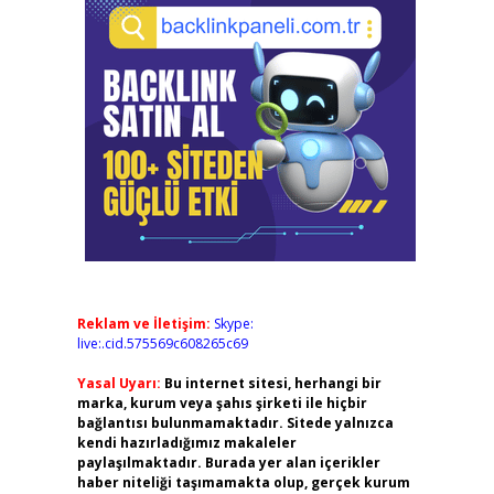
Reklam ve İletişim:
Skype:
live:.cid.575569c608265c69
Yasal Uyarı:
Bu internet sitesi, herhangi bir
marka, kurum veya şahıs şirketi ile hiçbir
bağlantısı bulunmamaktadır. Sitede yalnızca
kendi hazırladığımız makaleler
paylaşılmaktadır. Burada yer alan içerikler
haber niteliği taşımamakta olup, gerçek kurum