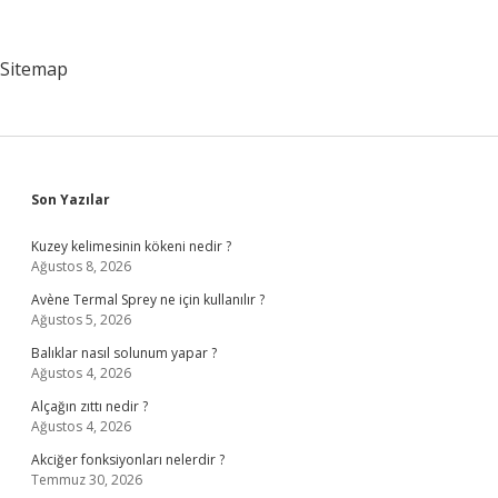
Sitemap
Sidebar
Son Yazılar
Kuzey kelimesinin kökeni nedir ?
Ağustos 8, 2026
Avène Termal Sprey ne için kullanılır ?
Ağustos 5, 2026
Balıklar nasıl solunum yapar ?
Ağustos 4, 2026
Alçağın zıttı nedir ?
Ağustos 4, 2026
Akciğer fonksiyonları nelerdir ?
Temmuz 30, 2026