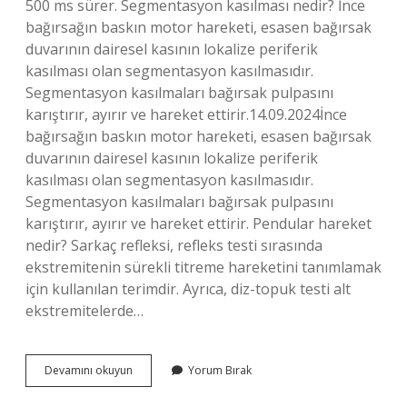
500 ms sürer. Segmentasyon kasılması nedir? İnce
bağırsağın baskın motor hareketi, esasen bağırsak
duvarının dairesel kasının lokalize periferik
kasılması olan segmentasyon kasılmasıdır.
Segmentasyon kasılmaları bağırsak pulpasını
karıştırır, ayırır ve hareket ettirir.14.09.2024İnce
bağırsağın baskın motor hareketi, esasen bağırsak
duvarının dairesel kasının lokalize periferik
kasılması olan segmentasyon kasılmasıdır.
Segmentasyon kasılmaları bağırsak pulpasını
karıştırır, ayırır ve hareket ettirir. Pendular hareket
nedir? Sarkaç refleksi, refleks testi sırasında
ekstremitenin sürekli titreme hareketini tanımlamak
için kullanılan terimdir. Ayrıca, diz-topuk testi alt
ekstremitelerde…
Segmentasyon
Devamını okuyun
Yorum Bırak
Hareketi
Nedir