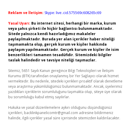
Reklam ve İletişim:
Skype: live:.cid.575569c608265c69
Yasal Uyarı:
Bu internet sitesi, herhangi bir marka, kurum
veya şahıs şirketi ile hiçbir bağlantısı bulunmamaktadır.
Sitede yalnızca kendi hazırladığımız makaleler
paylaşılmaktadır. Burada yer alan içerikler haber niteliği
taşımamakta olup, gerçek kurum ve kişiler hakkında
paylaşım yapılmamaktadır. Gerçek kurum ve kişiler ile isim
benzerlikleri tamamen tesadüfidir. Sitemizdeki bilgiler
taslak halindedir ve tavsiye niteliği taşımazlar.
Sitemiz, 5651 Sayılı Kanun gereğince Bilgi Teknolojileri ve İletişim
Kurumu (BTK) tarafından onaylanmış bir Yer Sağlayıcı olarak hizmet
vermektedir. Bu nedenle, sitedeki içerikleri proaktif olarak denetleme
veya araştırma yükümlülüğümüz bulunmamaktadır. Ancak, üyelerimiz
yazdıkları içeriklerin sorumluluğunu taşımakta olup, siteye üye olarak
bu sorumluluğu kabul etmiş sayılırlar.
Hukuka ve yasal düzenlemelere aykırı olduğunu düşündüğünüz
içerikleri,
backlinkpanelicomtr@gmail.com
adresine bildirmeniz
halinde, ilgili içerikler yasal süre içerisinde sitemizden kaldırılacaktır.