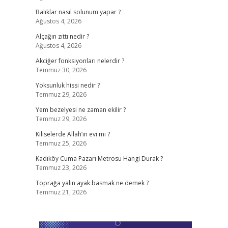
Balıklar nasıl solunum yapar ?
Ağustos 4, 2026
Alçağın zıttı nedir ?
Ağustos 4, 2026
Akciğer fonksiyonları nelerdir ?
Temmuz 30, 2026
Yoksunluk hissi nedir ?
Temmuz 29, 2026
Yem bezelyesi ne zaman ekilir ?
Temmuz 29, 2026
Kiliselerde Allah’ın evi mi ?
Temmuz 25, 2026
Kadıköy Cuma Pazarı Metrosu Hangi Durak ?
Temmuz 23, 2026
Toprağa yalın ayak basmak ne demek ?
Temmuz 21, 2026