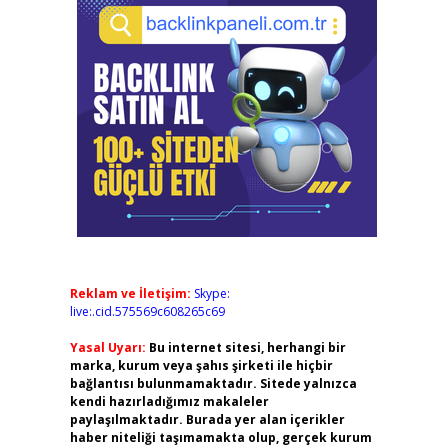
Reklam ve İletişim:
Skype:
live:.cid.575569c608265c69
Yasal Uyarı:
Bu internet sitesi, herhangi bir
marka, kurum veya şahıs şirketi ile hiçbir
bağlantısı bulunmamaktadır. Sitede yalnızca
kendi hazırladığımız makaleler
paylaşılmaktadır. Burada yer alan içerikler
haber niteliği taşımamakta olup, gerçek kurum