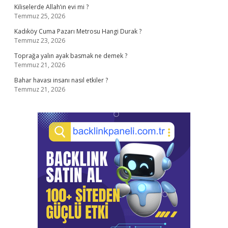
Kiliselerde Allah’ın evi mi ?
Temmuz 25, 2026
Kadıköy Cuma Pazarı Metrosu Hangi Durak ?
Temmuz 23, 2026
Toprağa yalın ayak basmak ne demek ?
Temmuz 21, 2026
Bahar havası insanı nasıl etkiler ?
Temmuz 21, 2026