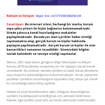
Reklam ve İletişim:
Skype: live:.cid.575569c608265c69
Yasal Uyarı:
Bu internet sitesi, herhangi bir marka, kurum
veya şahıs şirketi ile hiçbir bağlantısı bulunmamaktadır.
Sitede yalnızca kendi hazırladığımız makaleler
paylaşılmaktadır. Burada yer alan içerikler haber niteliği
taşımamakta olup, gerçek kurum ve kişiler hakkında
paylaşım yapılmamaktadır. Gerçek kurum ve kişiler ile isim
benzerlikleri tamamen tesadüfidir. Sitemizdeki bilgiler
taslak halindedir ve tavsiye niteliği taşımazlar.
Sitemiz, 5651 Sayılı Kanun gereğince Bilgi Teknolojileri ve İletişim
Kurumu (BTK) tarafından onaylanmış bir Yer Sağlayıcı olarak hizmet
vermektedir. Bu nedenle, sitedeki içerikleri proaktif olarak denetleme
veya araştırma yükümlülüğümüz bulunmamaktadır. Ancak, üyelerimiz
yazdıkları içeriklerin sorumluluğunu taşımakta olup, siteye üye olarak
bu sorumluluğu kabul etmiş sayılırlar.
Hukuka ve yasal düzenlemelere aykırı olduğunu düşündüğünüz
içerikleri,
backlinkpanelicomtr@gmail.com
adresine bildirmeniz
halinde, ilgili içerikler yasal süre içerisinde sitemizden kaldırılacaktır.