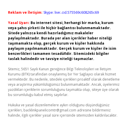
Reklam ve İletişim:
Skype: live:.cid.575569c608265c69
Yasal Uyarı:
Bu internet sitesi, herhangi bir marka, kurum
veya şahıs şirketi ile hiçbir bağlantısı bulunmamaktadır.
Sitede yalnızca kendi hazırladığımız makaleler
paylaşılmaktadır. Burada yer alan içerikler haber niteliği
taşımamakta olup, gerçek kurum ve kişiler hakkında
paylaşım yapılmamaktadır. Gerçek kurum ve kişiler ile isim
benzerlikleri tamamen tesadüfidir. Sitemizdeki bilgiler
taslak halindedir ve tavsiye niteliği taşımazlar.
Sitemiz, 5651 Sayılı Kanun gereğince Bilgi Teknolojileri ve İletişim
Kurumu (BTK) tarafından onaylanmış bir Yer Sağlayıcı olarak hizmet
vermektedir. Bu nedenle, sitedeki içerikleri proaktif olarak denetleme
veya araştırma yükümlülüğümüz bulunmamaktadır. Ancak, üyelerimiz
yazdıkları içeriklerin sorumluluğunu taşımakta olup, siteye üye olarak
bu sorumluluğu kabul etmiş sayılırlar.
Hukuka ve yasal düzenlemelere aykırı olduğunu düşündüğünüz
içerikleri,
backlinkpanelicomtr@gmail.com
adresine bildirmeniz
halinde, ilgili içerikler yasal süre içerisinde sitemizden kaldırılacaktır.