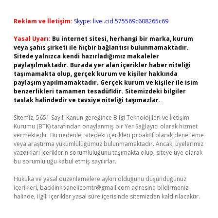
Reklam ve İletişim:
Skype: live:.cid.575569c608265c69
Yasal Uyarı:
Bu internet sitesi, herhangi bir marka, kurum
veya şahıs şirketi ile hiçbir bağlantısı bulunmamaktadır.
Sitede yalnızca kendi hazırladığımız makaleler
paylaşılmaktadır. Burada yer alan içerikler haber niteliği
taşımamakta olup, gerçek kurum ve kişiler hakkında
paylaşım yapılmamaktadır. Gerçek kurum ve kişiler ile isim
benzerlikleri tamamen tesadüfidir. Sitemizdeki bilgiler
taslak halindedir ve tavsiye niteliği taşımazlar.
Sitemiz, 5651 Sayılı Kanun gereğince Bilgi Teknolojileri ve İletişim
Kurumu (BTK) tarafından onaylanmış bir Yer Sağlayıcı olarak hizmet
vermektedir. Bu nedenle, sitedeki içerikleri proaktif olarak denetleme
veya araştırma yükümlülüğümüz bulunmamaktadır. Ancak, üyelerimiz
yazdıkları içeriklerin sorumluluğunu taşımakta olup, siteye üye olarak
bu sorumluluğu kabul etmiş sayılırlar.
Hukuka ve yasal düzenlemelere aykırı olduğunu düşündüğünüz
içerikleri,
backlinkpanelicomtr@gmail.com
adresine bildirmeniz
halinde, ilgili içerikler yasal süre içerisinde sitemizden kaldırılacaktır.