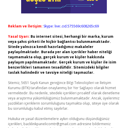
Reklam ve İletişim:
Skype: live:.cid.575569c608265c69
Yasal Uyarı:
Bu internet sitesi, herhangi bir marka, kurum
veya şahıs şirketi ile hiçbir bağlantısı bulunmamaktadır.
Sitede yalnızca kendi hazırladığımız makaleler
paylaşılmaktadır. Burada yer alan içerikler haber niteliği
taşımamakta olup, gerçek kurum ve kişiler hakkında
paylaşım yapılmamaktadır. Gerçek kurum ve kişiler ile isim
benzerlikleri tamamen tesadüfidir. Sitemizdeki bilgiler
taslak halindedir ve tavsiye niteliği taşımazlar.
Sitemiz, 5651 Sayılı Kanun gereğince Bilgi Teknolojileri ve İletişim
Kurumu (BTK) tarafından onaylanmış bir Yer Sağlayıcı olarak hizmet
vermektedir. Bu nedenle, sitedeki içerikleri proaktif olarak denetleme
veya araştırma yükümlülüğümüz bulunmamaktadır. Ancak, üyelerimiz
yazdıkları içeriklerin sorumluluğunu taşımakta olup, siteye üye olarak
bu sorumluluğu kabul etmiş sayılırlar.
Hukuka ve yasal düzenlemelere aykırı olduğunu düşündüğünüz
içerikleri,
backlinkpanelicomtr@gmail.com
adresine bildirmeniz