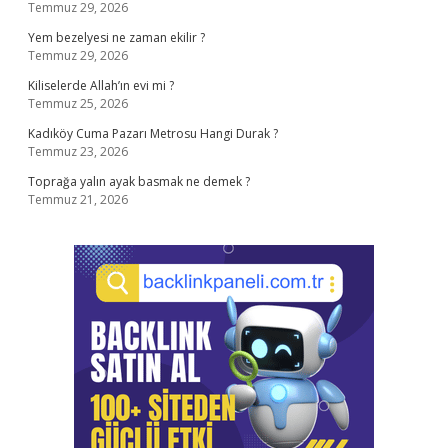
Temmuz 29, 2026
Yem bezelyesi ne zaman ekilir ?
Temmuz 29, 2026
Kiliselerde Allah’ın evi mi ?
Temmuz 25, 2026
Kadıköy Cuma Pazarı Metrosu Hangi Durak ?
Temmuz 23, 2026
Toprağa yalın ayak basmak ne demek ?
Temmuz 21, 2026