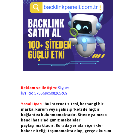
Reklam ve İletişim:
Skype:
live:.cid.575569c608265c69
Yasal Uyarı:
Bu internet sitesi, herhangi bir
marka, kurum veya şahıs şirketi ile hiçbir
bağlantısı bulunmamaktadır. Sitede yalnızca
kendi hazırladığımız makaleler
paylaşılmaktadır. Burada yer alan içerikler
haber niteliği taşımamakta olup, gerçek kurum