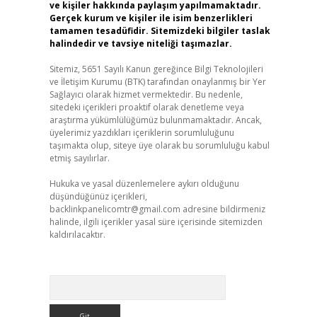
ve kişiler hakkında paylaşım yapılmamaktadır.
Gerçek kurum ve kişiler ile isim benzerlikleri
tamamen tesadüfidir. Sitemizdeki bilgiler taslak
halindedir ve tavsiye niteliği taşımazlar.
Sitemiz, 5651 Sayılı Kanun gereğince Bilgi Teknolojileri
ve İletişim Kurumu (BTK) tarafından onaylanmış bir Yer
Sağlayıcı olarak hizmet vermektedir. Bu nedenle,
sitedeki içerikleri proaktif olarak denetleme veya
araştırma yükümlülüğümüz bulunmamaktadır. Ancak,
üyelerimiz yazdıkları içeriklerin sorumluluğunu
taşımakta olup, siteye üye olarak bu sorumluluğu kabul
etmiş sayılırlar.
Hukuka ve yasal düzenlemelere aykırı olduğunu
düşündüğünüz içerikleri,
backlinkpanelicomtr@gmail.com
adresine bildirmeniz
halinde, ilgili içerikler yasal süre içerisinde sitemizden
kaldırılacaktır.
Arama