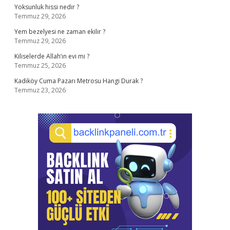
Yoksunluk hissi nedir ?
Temmuz 29, 2026
Yem bezelyesi ne zaman ekilir ?
Temmuz 29, 2026
Kiliselerde Allah’ın evi mi ?
Temmuz 25, 2026
Kadıköy Cuma Pazarı Metrosu Hangi Durak ?
Temmuz 23, 2026