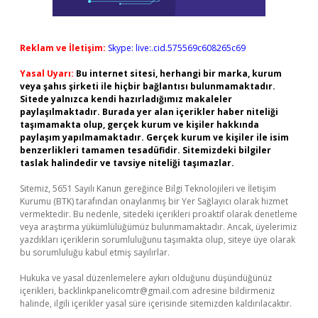
Reklam ve İletişim:
Skype: live:.cid.575569c608265c69
Yasal Uyarı:
Bu internet sitesi, herhangi bir marka, kurum
veya şahıs şirketi ile hiçbir bağlantısı bulunmamaktadır.
Sitede yalnızca kendi hazırladığımız makaleler
paylaşılmaktadır. Burada yer alan içerikler haber niteliği
taşımamakta olup, gerçek kurum ve kişiler hakkında
paylaşım yapılmamaktadır. Gerçek kurum ve kişiler ile isim
benzerlikleri tamamen tesadüfidir. Sitemizdeki bilgiler
taslak halindedir ve tavsiye niteliği taşımazlar.
Sitemiz, 5651 Sayılı Kanun gereğince Bilgi Teknolojileri ve İletişim
Kurumu (BTK) tarafından onaylanmış bir Yer Sağlayıcı olarak hizmet
vermektedir. Bu nedenle, sitedeki içerikleri proaktif olarak denetleme
veya araştırma yükümlülüğümüz bulunmamaktadır. Ancak, üyelerimiz
yazdıkları içeriklerin sorumluluğunu taşımakta olup, siteye üye olarak
bu sorumluluğu kabul etmiş sayılırlar.
Hukuka ve yasal düzenlemelere aykırı olduğunu düşündüğünüz
içerikleri,
backlinkpanelicomtr@gmail.com
adresine bildirmeniz
halinde, ilgili içerikler yasal süre içerisinde sitemizden kaldırılacaktır.