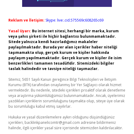
Reklam ve İletişim:
Skype: live:.cid.575569c608265c69
Yasal Uyarı:
Bu internet sitesi, herhangi bir marka, kurum
veya şahıs şirketi ile hiçbir bağlantısı bulunmamaktadır.
Sitede yalnızca kendi hazırladığımız makaleler
paylaşılmaktadır. Burada yer alan içerikler haber niteliği
taşımamakta olup, gerçek kurum ve kişiler hakkında
paylaşım yapılmamaktadır. Gerçek kurum ve kişiler ile isim
benzerlikleri tamamen tesadüfidir. Sitemizdeki bilgiler
taslak halindedir ve tavsiye niteliği taşımazlar.
Sitemiz, 5651 Sayılı Kanun gereğince Bilgi Teknolojileri ve İletişim
Kurumu (BTK) tarafından onaylanmış bir Yer Sağlayıcı olarak hizmet
vermektedir. Bu nedenle, sitedeki içerikleri proaktif olarak denetleme
veya araştırma yükümlülüğümüz bulunmamaktadır. Ancak, üyelerimiz
yazdıkları içeriklerin sorumluluğunu taşımakta olup, siteye üye olarak
bu sorumluluğu kabul etmiş sayılırlar.
Hukuka ve yasal düzenlemelere aykırı olduğunu düşündüğünüz
içerikleri,
backlinkpanelicomtr@gmail.com
adresine bildirmeniz
halinde, ilgili içerikler yasal süre içerisinde sitemizden kaldırılacaktır.