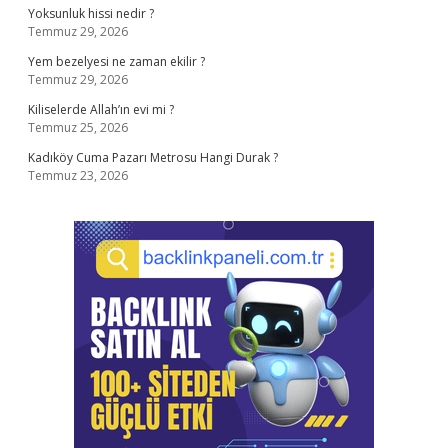
Yoksunluk hissi nedir ?
Temmuz 29, 2026
Yem bezelyesi ne zaman ekilir ?
Temmuz 29, 2026
Kiliselerde Allah’ın evi mi ?
Temmuz 25, 2026
Kadıköy Cuma Pazarı Metrosu Hangi Durak ?
Temmuz 23, 2026