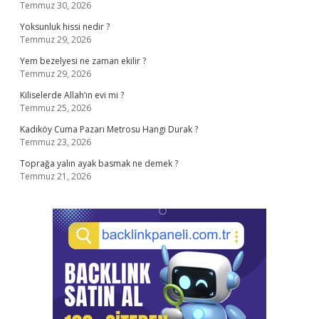
Temmuz 30, 2026
Yoksunluk hissi nedir ?
Temmuz 29, 2026
Yem bezelyesi ne zaman ekilir ?
Temmuz 29, 2026
Kiliselerde Allah’ın evi mi ?
Temmuz 25, 2026
Kadıköy Cuma Pazarı Metrosu Hangi Durak ?
Temmuz 23, 2026
Toprağa yalın ayak basmak ne demek ?
Temmuz 21, 2026