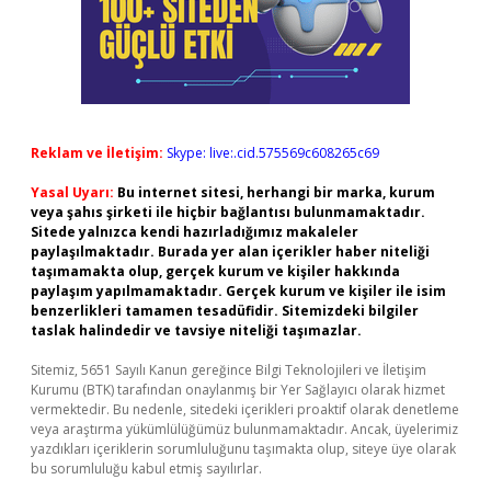
Reklam ve İletişim:
Skype: live:.cid.575569c608265c69
Yasal Uyarı:
Bu internet sitesi, herhangi bir marka, kurum
veya şahıs şirketi ile hiçbir bağlantısı bulunmamaktadır.
Sitede yalnızca kendi hazırladığımız makaleler
paylaşılmaktadır. Burada yer alan içerikler haber niteliği
taşımamakta olup, gerçek kurum ve kişiler hakkında
paylaşım yapılmamaktadır. Gerçek kurum ve kişiler ile isim
benzerlikleri tamamen tesadüfidir. Sitemizdeki bilgiler
taslak halindedir ve tavsiye niteliği taşımazlar.
Sitemiz, 5651 Sayılı Kanun gereğince Bilgi Teknolojileri ve İletişim
Kurumu (BTK) tarafından onaylanmış bir Yer Sağlayıcı olarak hizmet
vermektedir. Bu nedenle, sitedeki içerikleri proaktif olarak denetleme
veya araştırma yükümlülüğümüz bulunmamaktadır. Ancak, üyelerimiz
yazdıkları içeriklerin sorumluluğunu taşımakta olup, siteye üye olarak
bu sorumluluğu kabul etmiş sayılırlar.