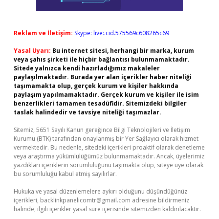
Reklam ve İletişim:
Skype: live:.cid.575569c608265c69
Yasal Uyarı:
Bu internet sitesi, herhangi bir marka, kurum
veya şahıs şirketi ile hiçbir bağlantısı bulunmamaktadır.
Sitede yalnızca kendi hazırladığımız makaleler
paylaşılmaktadır. Burada yer alan içerikler haber niteliği
taşımamakta olup, gerçek kurum ve kişiler hakkında
paylaşım yapılmamaktadır. Gerçek kurum ve kişiler ile isim
benzerlikleri tamamen tesadüfidir. Sitemizdeki bilgiler
taslak halindedir ve tavsiye niteliği taşımazlar.
Sitemiz, 5651 Sayılı Kanun gereğince Bilgi Teknolojileri ve İletişim
Kurumu (BTK) tarafından onaylanmış bir Yer Sağlayıcı olarak hizmet
vermektedir. Bu nedenle, sitedeki içerikleri proaktif olarak denetleme
veya araştırma yükümlülüğümüz bulunmamaktadır. Ancak, üyelerimiz
yazdıkları içeriklerin sorumluluğunu taşımakta olup, siteye üye olarak
bu sorumluluğu kabul etmiş sayılırlar.
Hukuka ve yasal düzenlemelere aykırı olduğunu düşündüğünüz
içerikleri,
backlinkpanelicomtr@gmail.com
adresine bildirmeniz
halinde, ilgili içerikler yasal süre içerisinde sitemizden kaldırılacaktır.