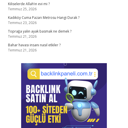
Kiliselerde Allah’ın evi mi ?
Temmuz 25, 2026
Kadıköy Cuma Pazarı Metrosu Hangi Durak ?
Temmuz 23, 2026
Toprağa yalın ayak basmak ne demek ?
Temmuz 21, 2026
Bahar havası insanı nasıl etkiler ?
Temmuz 21, 2026