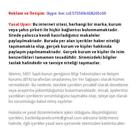
Reklam ve İletişim:
Skype: live:.cid.575569c608265c69
Yasal Uyarı:
Bu internet sitesi, herhangi bir marka, kurum
veya şahıs şirketi ile hiçbir bağlantısı bulunmamaktadır.
Sitede yalnızca kendi hazırladığımız makaleler
paylaşılmaktadır. Burada yer alan içerikler haber niteliği
taşımamakta olup, gerçek kurum ve kişiler hakkında
paylaşım yapılmamaktadır. Gerçek kurum ve kişiler ile isim
benzerlikleri tamamen tesadüfidir. Sitemizdeki bilgiler
taslak halindedir ve tavsiye niteliği taşımazlar.
Sitemiz, 5651 Sayılı Kanun gereğince Bilgi Teknolojileri ve İletişim
Kurumu (BTK) tarafından onaylanmış bir Yer Sağlayıcı olarak hizmet
vermektedir. Bu nedenle, sitedeki içerikleri proaktif olarak denetleme
veya araştırma yükümlülüğümüz bulunmamaktadır. Ancak, üyelerimiz
yazdıkları içeriklerin sorumluluğunu taşımakta olup, siteye üye olarak
bu sorumluluğu kabul etmiş sayılırlar.
Hukuka ve yasal düzenlemelere aykırı olduğunu düşündüğünüz
içerikleri,
backlinkpanelicomtr@gmail.com
adresine bildirmeniz
halinde, ilgili içerikler yasal süre içerisinde sitemizden kaldırılacaktır.