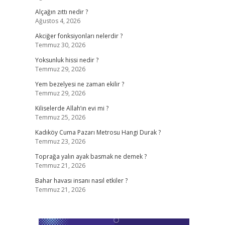
Alçağın zıttı nedir ?
Ağustos 4, 2026
Akciğer fonksiyonları nelerdir ?
Temmuz 30, 2026
Yoksunluk hissi nedir ?
Temmuz 29, 2026
Yem bezelyesi ne zaman ekilir ?
Temmuz 29, 2026
Kiliselerde Allah’ın evi mi ?
Temmuz 25, 2026
Kadıköy Cuma Pazarı Metrosu Hangi Durak ?
Temmuz 23, 2026
Toprağa yalın ayak basmak ne demek ?
Temmuz 21, 2026
Bahar havası insanı nasıl etkiler ?
Temmuz 21, 2026