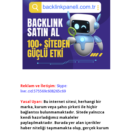
Reklam ve İletişim:
Skype:
live:.cid.575569c608265c69
Yasal Uyarı:
Bu internet sitesi, herhangi bir
marka, kurum veya şahıs şirketi ile hiçbir
bağlantısı bulunmamaktadır. Sitede yalnızca
kendi hazırladığımız makaleler
paylaşılmaktadır. Burada yer alan içerikler
haber niteliği taşımamakta olup, gerçek kurum