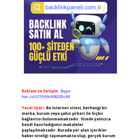
Reklam ve İletişim:
Skype:
live:.cid.575569c608265c69
Yasal Uyarı:
Bu internet sitesi, herhangi bir
marka, kurum veya şahıs şirketi ile hiçbir
bağlantısı bulunmamaktadır. Sitede yalnızca
kendi hazırladığımız makaleler
paylaşılmaktadır. Burada yer alan içerikler
haber niteliği taşımamakta olup, gerçek kurum