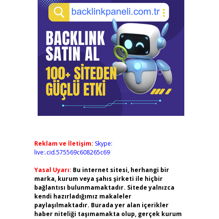
Reklam ve İletişim:
Skype:
live:.cid.575569c608265c69
Yasal Uyarı:
Bu internet sitesi, herhangi bir
marka, kurum veya şahıs şirketi ile hiçbir
bağlantısı bulunmamaktadır. Sitede yalnızca
kendi hazırladığımız makaleler
paylaşılmaktadır. Burada yer alan içerikler
haber niteliği taşımamakta olup, gerçek kurum