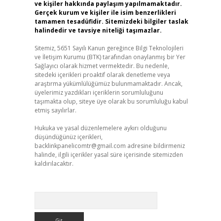
ve kişiler hakkında paylaşım yapılmamaktadır.
Gerçek kurum ve kişiler ile isim benzerlikleri
tamamen tesadüfidir. Sitemizdeki bilgiler taslak
halindedir ve tavsiye niteliği taşımazlar.
Sitemiz, 5651 Sayılı Kanun gereğince Bilgi Teknolojileri
ve İletişim Kurumu (BTK) tarafından onaylanmış bir Yer
Sağlayıcı olarak hizmet vermektedir. Bu nedenle,
sitedeki içerikleri proaktif olarak denetleme veya
araştırma yükümlülüğümüz bulunmamaktadır. Ancak,
üyelerimiz yazdıkları içeriklerin sorumluluğunu
taşımakta olup, siteye üye olarak bu sorumluluğu kabul
etmiş sayılırlar.
Hukuka ve yasal düzenlemelere aykırı olduğunu
düşündüğünüz içerikleri,
backlinkpanelicomtr@gmail.com
adresine bildirmeniz
halinde, ilgili içerikler yasal süre içerisinde sitemizden
kaldırılacaktır.
Arama