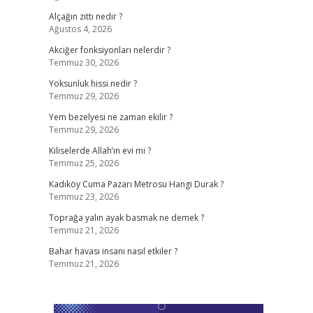
Alçağın zıttı nedir ?
Ağustos 4, 2026
Akciğer fonksiyonları nelerdir ?
Temmuz 30, 2026
Yoksunluk hissi nedir ?
Temmuz 29, 2026
Yem bezelyesi ne zaman ekilir ?
Temmuz 29, 2026
Kiliselerde Allah’ın evi mi ?
Temmuz 25, 2026
Kadıköy Cuma Pazarı Metrosu Hangi Durak ?
Temmuz 23, 2026
Toprağa yalın ayak basmak ne demek ?
Temmuz 21, 2026
Bahar havası insanı nasıl etkiler ?
Temmuz 21, 2026