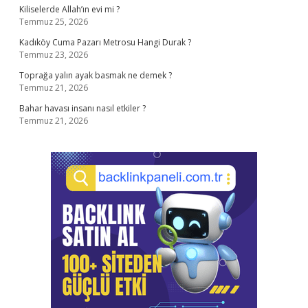
Kiliselerde Allah’ın evi mi ?
Temmuz 25, 2026
Kadıköy Cuma Pazarı Metrosu Hangi Durak ?
Temmuz 23, 2026
Toprağa yalın ayak basmak ne demek ?
Temmuz 21, 2026
Bahar havası insanı nasıl etkiler ?
Temmuz 21, 2026