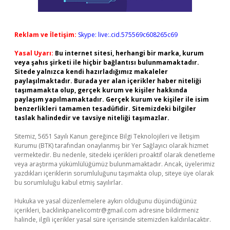
Reklam ve İletişim:
Skype: live:.cid.575569c608265c69
Yasal Uyarı:
Bu internet sitesi, herhangi bir marka, kurum
veya şahıs şirketi ile hiçbir bağlantısı bulunmamaktadır.
Sitede yalnızca kendi hazırladığımız makaleler
paylaşılmaktadır. Burada yer alan içerikler haber niteliği
taşımamakta olup, gerçek kurum ve kişiler hakkında
paylaşım yapılmamaktadır. Gerçek kurum ve kişiler ile isim
benzerlikleri tamamen tesadüfidir. Sitemizdeki bilgiler
taslak halindedir ve tavsiye niteliği taşımazlar.
Sitemiz, 5651 Sayılı Kanun gereğince Bilgi Teknolojileri ve İletişim
Kurumu (BTK) tarafından onaylanmış bir Yer Sağlayıcı olarak hizmet
vermektedir. Bu nedenle, sitedeki içerikleri proaktif olarak denetleme
veya araştırma yükümlülüğümüz bulunmamaktadır. Ancak, üyelerimiz
yazdıkları içeriklerin sorumluluğunu taşımakta olup, siteye üye olarak
bu sorumluluğu kabul etmiş sayılırlar.
Hukuka ve yasal düzenlemelere aykırı olduğunu düşündüğünüz
içerikleri,
backlinkpanelicomtr@gmail.com
adresine bildirmeniz
halinde, ilgili içerikler yasal süre içerisinde sitemizden kaldırılacaktır.