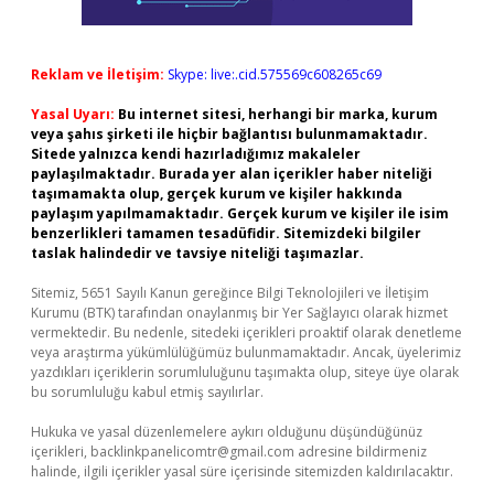
Reklam ve İletişim:
Skype: live:.cid.575569c608265c69
Yasal Uyarı:
Bu internet sitesi, herhangi bir marka, kurum
veya şahıs şirketi ile hiçbir bağlantısı bulunmamaktadır.
Sitede yalnızca kendi hazırladığımız makaleler
paylaşılmaktadır. Burada yer alan içerikler haber niteliği
taşımamakta olup, gerçek kurum ve kişiler hakkında
paylaşım yapılmamaktadır. Gerçek kurum ve kişiler ile isim
benzerlikleri tamamen tesadüfidir. Sitemizdeki bilgiler
taslak halindedir ve tavsiye niteliği taşımazlar.
Sitemiz, 5651 Sayılı Kanun gereğince Bilgi Teknolojileri ve İletişim
Kurumu (BTK) tarafından onaylanmış bir Yer Sağlayıcı olarak hizmet
vermektedir. Bu nedenle, sitedeki içerikleri proaktif olarak denetleme
veya araştırma yükümlülüğümüz bulunmamaktadır. Ancak, üyelerimiz
yazdıkları içeriklerin sorumluluğunu taşımakta olup, siteye üye olarak
bu sorumluluğu kabul etmiş sayılırlar.
Hukuka ve yasal düzenlemelere aykırı olduğunu düşündüğünüz
içerikleri,
backlinkpanelicomtr@gmail.com
adresine bildirmeniz
halinde, ilgili içerikler yasal süre içerisinde sitemizden kaldırılacaktır.