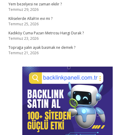
Yem bezelyesi ne zaman ekilir ?
Temmuz 29, 2026
Kiliselerde Allah’ın evi mi ?
Temmuz 25, 2026
Kadıköy Cuma Pazarı Metrosu Hangi Durak ?
Temmuz 23, 2026
Toprağa yalın ayak basmak ne demek ?
Temmuz 21, 2026