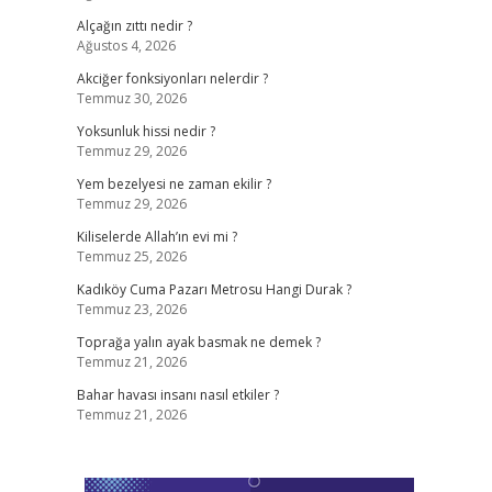
Alçağın zıttı nedir ?
Ağustos 4, 2026
Akciğer fonksiyonları nelerdir ?
Temmuz 30, 2026
Yoksunluk hissi nedir ?
Temmuz 29, 2026
Yem bezelyesi ne zaman ekilir ?
Temmuz 29, 2026
Kiliselerde Allah’ın evi mi ?
Temmuz 25, 2026
Kadıköy Cuma Pazarı Metrosu Hangi Durak ?
Temmuz 23, 2026
Toprağa yalın ayak basmak ne demek ?
Temmuz 21, 2026
Bahar havası insanı nasıl etkiler ?
Temmuz 21, 2026