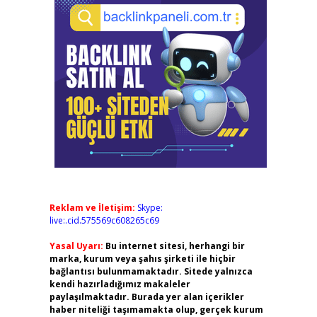
Reklam ve İletişim:
Skype:
live:.cid.575569c608265c69
Yasal Uyarı:
Bu internet sitesi, herhangi bir
marka, kurum veya şahıs şirketi ile hiçbir
bağlantısı bulunmamaktadır. Sitede yalnızca
kendi hazırladığımız makaleler
paylaşılmaktadır. Burada yer alan içerikler
haber niteliği taşımamakta olup, gerçek kurum