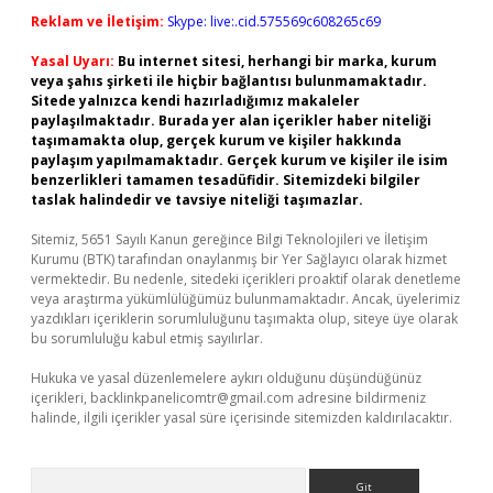
Reklam ve İletişim:
Skype: live:.cid.575569c608265c69
Yasal Uyarı:
Bu internet sitesi, herhangi bir marka, kurum
veya şahıs şirketi ile hiçbir bağlantısı bulunmamaktadır.
Sitede yalnızca kendi hazırladığımız makaleler
paylaşılmaktadır. Burada yer alan içerikler haber niteliği
taşımamakta olup, gerçek kurum ve kişiler hakkında
paylaşım yapılmamaktadır. Gerçek kurum ve kişiler ile isim
benzerlikleri tamamen tesadüfidir. Sitemizdeki bilgiler
taslak halindedir ve tavsiye niteliği taşımazlar.
Sitemiz, 5651 Sayılı Kanun gereğince Bilgi Teknolojileri ve İletişim
Kurumu (BTK) tarafından onaylanmış bir Yer Sağlayıcı olarak hizmet
vermektedir. Bu nedenle, sitedeki içerikleri proaktif olarak denetleme
veya araştırma yükümlülüğümüz bulunmamaktadır. Ancak, üyelerimiz
yazdıkları içeriklerin sorumluluğunu taşımakta olup, siteye üye olarak
bu sorumluluğu kabul etmiş sayılırlar.
Hukuka ve yasal düzenlemelere aykırı olduğunu düşündüğünüz
içerikleri,
backlinkpanelicomtr@gmail.com
adresine bildirmeniz
halinde, ilgili içerikler yasal süre içerisinde sitemizden kaldırılacaktır.
Arama