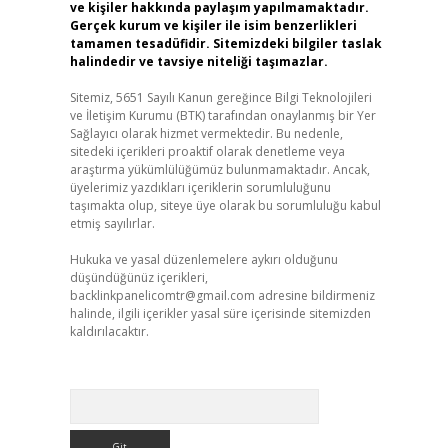
ve kişiler hakkında paylaşım yapılmamaktadır.
Gerçek kurum ve kişiler ile isim benzerlikleri
tamamen tesadüfidir. Sitemizdeki bilgiler taslak
halindedir ve tavsiye niteliği taşımazlar.
Sitemiz, 5651 Sayılı Kanun gereğince Bilgi Teknolojileri
ve İletişim Kurumu (BTK) tarafından onaylanmış bir Yer
Sağlayıcı olarak hizmet vermektedir. Bu nedenle,
sitedeki içerikleri proaktif olarak denetleme veya
araştırma yükümlülüğümüz bulunmamaktadır. Ancak,
üyelerimiz yazdıkları içeriklerin sorumluluğunu
taşımakta olup, siteye üye olarak bu sorumluluğu kabul
etmiş sayılırlar.
Hukuka ve yasal düzenlemelere aykırı olduğunu
düşündüğünüz içerikleri,
backlinkpanelicomtr@gmail.com
adresine bildirmeniz
halinde, ilgili içerikler yasal süre içerisinde sitemizden
kaldırılacaktır.
Arama