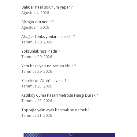
Balıklar nasıl solunum yapar ?
Ağustos 4, 2026
Alçağın zıttı nedir ?
Ağustos 4, 2026
Akciğer fonksiyonları nelerdir ?
Temmuz 30, 2026
Yoksunluk hissi nedir ?
Temmuz 29, 2026
Yem bezelyesi ne zaman ekilir ?
Temmuz 29, 2026
Kiliselerde Allah’ın evi mi ?
Temmuz 25, 2026
Kadıköy Cuma Pazarı Metrosu Hangi Durak ?
Temmuz 23, 2026
Toprağa yalın ayak basmak ne demek ?
Temmuz 21, 2026