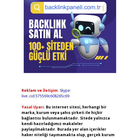
Reklam ve İletişim:
Skype:
live:.cid.575569c608265c69
Yasal Uyarı:
Bu internet sitesi, herhangi bir
marka, kurum veya şahıs şirketi ile hiçbir
bağlantısı bulunmamaktadır. Sitede yalnızca
kendi hazırladığımız makaleler
paylaşılmaktadır. Burada yer alan içerikler
haber niteliği taşımamakta olup, gerçek kurum