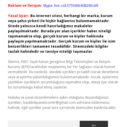
Reklam ve İletişim:
Skype: live:.cid.575569c608265c69
Yasal Uyarı:
Bu internet sitesi, herhangi bir marka, kurum
veya şahıs şirketi ile hiçbir bağlantısı bulunmamaktadır.
Sitede yalnızca kendi hazırladığımız makaleler
paylaşılmaktadır. Burada yer alan içerikler haber niteliği
taşımamakta olup, gerçek kurum ve kişiler hakkında
paylaşım yapılmamaktadır. Gerçek kurum ve kişiler ile isim
benzerlikleri tamamen tesadüfidir. Sitemizdeki bilgiler
taslak halindedir ve tavsiye niteliği taşımazlar.
Sitemiz, 5651 Sayılı Kanun gereğince Bilgi Teknolojileri ve İletişim
Kurumu (BTK) tarafından onaylanmış bir Yer Sağlayıcı olarak hizmet
vermektedir. Bu nedenle, sitedeki içerikleri proaktif olarak denetleme
veya araştırma yükümlülüğümüz bulunmamaktadır. Ancak, üyelerimiz
yazdıkları içeriklerin sorumluluğunu taşımakta olup, siteye üye olarak
bu sorumluluğu kabul etmiş sayılırlar.
Hukuka ve yasal düzenlemelere aykırı olduğunu düşündüğünüz
içerikleri,
backlinkpanelicomtr@gmail.com
adresine bildirmeniz
halinde, ilgili içerikler yasal süre içerisinde sitemizden kaldırılacaktır.
Arama