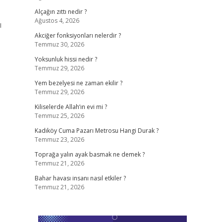
Alçağın zıttı nedir ?
Ağustos 4, 2026
ı
Akciğer fonksiyonları nelerdir ?
Temmuz 30, 2026
Yoksunluk hissi nedir ?
Temmuz 29, 2026
Yem bezelyesi ne zaman ekilir ?
Temmuz 29, 2026
Kiliselerde Allah’ın evi mi ?
Temmuz 25, 2026
Kadıköy Cuma Pazarı Metrosu Hangi Durak ?
Temmuz 23, 2026
Toprağa yalın ayak basmak ne demek ?
Temmuz 21, 2026
Bahar havası insanı nasıl etkiler ?
Temmuz 21, 2026