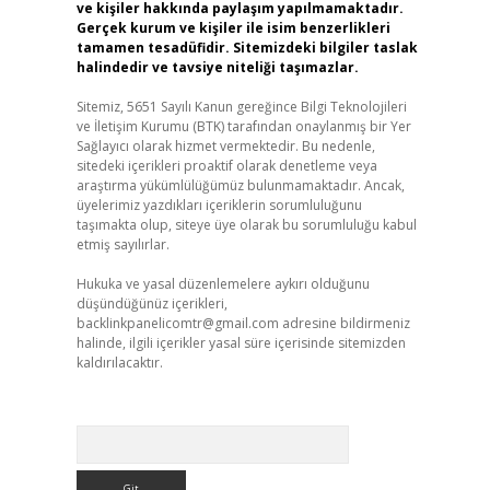
ve kişiler hakkında paylaşım yapılmamaktadır.
Gerçek kurum ve kişiler ile isim benzerlikleri
tamamen tesadüfidir. Sitemizdeki bilgiler taslak
halindedir ve tavsiye niteliği taşımazlar.
Sitemiz, 5651 Sayılı Kanun gereğince Bilgi Teknolojileri
ve İletişim Kurumu (BTK) tarafından onaylanmış bir Yer
Sağlayıcı olarak hizmet vermektedir. Bu nedenle,
sitedeki içerikleri proaktif olarak denetleme veya
araştırma yükümlülüğümüz bulunmamaktadır. Ancak,
üyelerimiz yazdıkları içeriklerin sorumluluğunu
taşımakta olup, siteye üye olarak bu sorumluluğu kabul
etmiş sayılırlar.
Hukuka ve yasal düzenlemelere aykırı olduğunu
düşündüğünüz içerikleri,
backlinkpanelicomtr@gmail.com
adresine bildirmeniz
halinde, ilgili içerikler yasal süre içerisinde sitemizden
kaldırılacaktır.
Arama