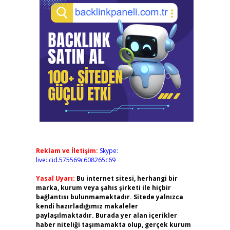
Reklam ve İletişim:
Skype:
live:.cid.575569c608265c69
Yasal Uyarı:
Bu internet sitesi, herhangi bir
marka, kurum veya şahıs şirketi ile hiçbir
bağlantısı bulunmamaktadır. Sitede yalnızca
kendi hazırladığımız makaleler
paylaşılmaktadır. Burada yer alan içerikler
haber niteliği taşımamakta olup, gerçek kurum