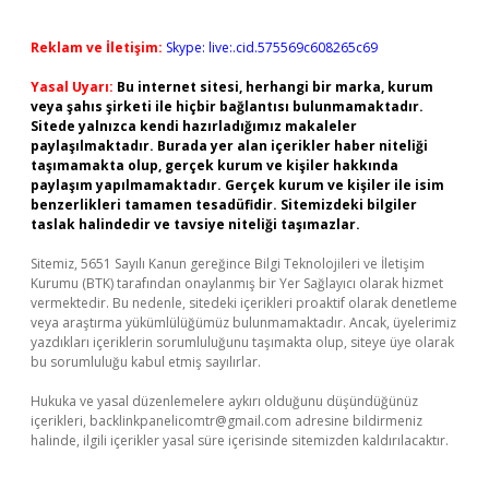
Reklam ve İletişim:
Skype: live:.cid.575569c608265c69
Yasal Uyarı:
Bu internet sitesi, herhangi bir marka, kurum
veya şahıs şirketi ile hiçbir bağlantısı bulunmamaktadır.
Sitede yalnızca kendi hazırladığımız makaleler
paylaşılmaktadır. Burada yer alan içerikler haber niteliği
taşımamakta olup, gerçek kurum ve kişiler hakkında
paylaşım yapılmamaktadır. Gerçek kurum ve kişiler ile isim
benzerlikleri tamamen tesadüfidir. Sitemizdeki bilgiler
taslak halindedir ve tavsiye niteliği taşımazlar.
Sitemiz, 5651 Sayılı Kanun gereğince Bilgi Teknolojileri ve İletişim
Kurumu (BTK) tarafından onaylanmış bir Yer Sağlayıcı olarak hizmet
vermektedir. Bu nedenle, sitedeki içerikleri proaktif olarak denetleme
veya araştırma yükümlülüğümüz bulunmamaktadır. Ancak, üyelerimiz
yazdıkları içeriklerin sorumluluğunu taşımakta olup, siteye üye olarak
bu sorumluluğu kabul etmiş sayılırlar.
Hukuka ve yasal düzenlemelere aykırı olduğunu düşündüğünüz
içerikleri,
backlinkpanelicomtr@gmail.com
adresine bildirmeniz
halinde, ilgili içerikler yasal süre içerisinde sitemizden kaldırılacaktır.