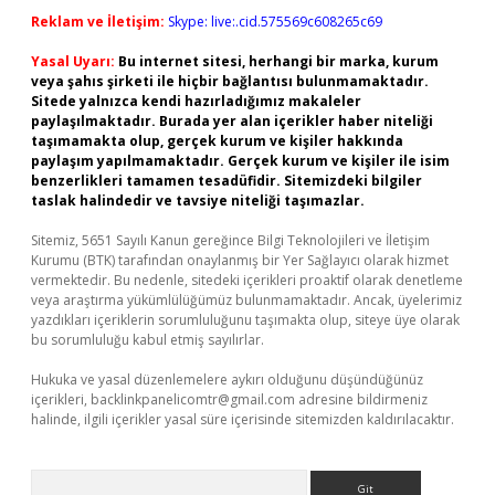
Reklam ve İletişim:
Skype: live:.cid.575569c608265c69
Yasal Uyarı:
Bu internet sitesi, herhangi bir marka, kurum
veya şahıs şirketi ile hiçbir bağlantısı bulunmamaktadır.
Sitede yalnızca kendi hazırladığımız makaleler
paylaşılmaktadır. Burada yer alan içerikler haber niteliği
taşımamakta olup, gerçek kurum ve kişiler hakkında
paylaşım yapılmamaktadır. Gerçek kurum ve kişiler ile isim
benzerlikleri tamamen tesadüfidir. Sitemizdeki bilgiler
taslak halindedir ve tavsiye niteliği taşımazlar.
Sitemiz, 5651 Sayılı Kanun gereğince Bilgi Teknolojileri ve İletişim
Kurumu (BTK) tarafından onaylanmış bir Yer Sağlayıcı olarak hizmet
vermektedir. Bu nedenle, sitedeki içerikleri proaktif olarak denetleme
veya araştırma yükümlülüğümüz bulunmamaktadır. Ancak, üyelerimiz
yazdıkları içeriklerin sorumluluğunu taşımakta olup, siteye üye olarak
bu sorumluluğu kabul etmiş sayılırlar.
Hukuka ve yasal düzenlemelere aykırı olduğunu düşündüğünüz
içerikleri,
backlinkpanelicomtr@gmail.com
adresine bildirmeniz
halinde, ilgili içerikler yasal süre içerisinde sitemizden kaldırılacaktır.
Arama