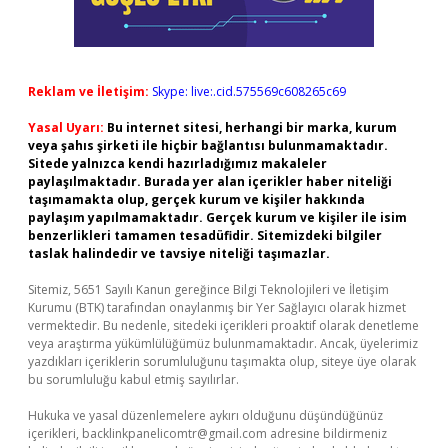
Reklam ve İletişim:
Skype: live:.cid.575569c608265c69
Yasal Uyarı:
Bu internet sitesi, herhangi bir marka, kurum
veya şahıs şirketi ile hiçbir bağlantısı bulunmamaktadır.
Sitede yalnızca kendi hazırladığımız makaleler
paylaşılmaktadır. Burada yer alan içerikler haber niteliği
taşımamakta olup, gerçek kurum ve kişiler hakkında
paylaşım yapılmamaktadır. Gerçek kurum ve kişiler ile isim
benzerlikleri tamamen tesadüfidir. Sitemizdeki bilgiler
taslak halindedir ve tavsiye niteliği taşımazlar.
Sitemiz, 5651 Sayılı Kanun gereğince Bilgi Teknolojileri ve İletişim
Kurumu (BTK) tarafından onaylanmış bir Yer Sağlayıcı olarak hizmet
vermektedir. Bu nedenle, sitedeki içerikleri proaktif olarak denetleme
veya araştırma yükümlülüğümüz bulunmamaktadır. Ancak, üyelerimiz
yazdıkları içeriklerin sorumluluğunu taşımakta olup, siteye üye olarak
bu sorumluluğu kabul etmiş sayılırlar.
Hukuka ve yasal düzenlemelere aykırı olduğunu düşündüğünüz
içerikleri,
backlinkpanelicomtr@gmail.com
adresine bildirmeniz