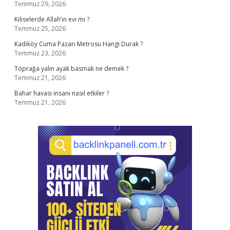
Temmuz 29, 2026
Kiliselerde Allah’ın evi mi ?
Temmuz 25, 2026
Kadıköy Cuma Pazarı Metrosu Hangi Durak ?
Temmuz 23, 2026
Toprağa yalın ayak basmak ne demek ?
Temmuz 21, 2026
Bahar havası insanı nasıl etkiler ?
Temmuz 21, 2026