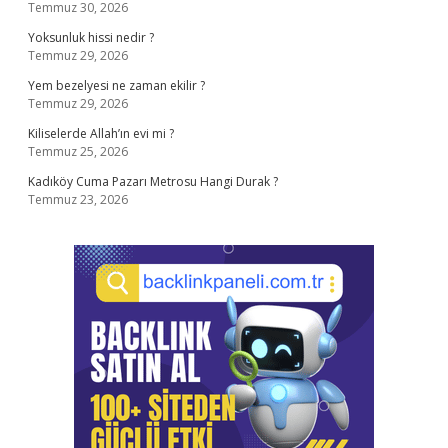
Temmuz 30, 2026
Yoksunluk hissi nedir ?
Temmuz 29, 2026
Yem bezelyesi ne zaman ekilir ?
Temmuz 29, 2026
Kiliselerde Allah’ın evi mi ?
Temmuz 25, 2026
Kadıköy Cuma Pazarı Metrosu Hangi Durak ?
Temmuz 23, 2026