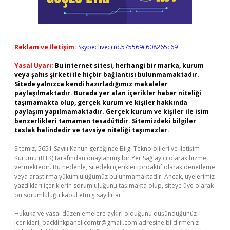
Reklam ve İletişim:
Skype: live:.cid.575569c608265c69
Yasal Uyarı:
Bu internet sitesi, herhangi bir marka, kurum
veya şahıs şirketi ile hiçbir bağlantısı bulunmamaktadır.
Sitede yalnızca kendi hazırladığımız makaleler
paylaşılmaktadır. Burada yer alan içerikler haber niteliği
taşımamakta olup, gerçek kurum ve kişiler hakkında
paylaşım yapılmamaktadır. Gerçek kurum ve kişiler ile isim
benzerlikleri tamamen tesadüfidir. Sitemizdeki bilgiler
taslak halindedir ve tavsiye niteliği taşımazlar.
Sitemiz, 5651 Sayılı Kanun gereğince Bilgi Teknolojileri ve İletişim
Kurumu (BTK) tarafından onaylanmış bir Yer Sağlayıcı olarak hizmet
vermektedir. Bu nedenle, sitedeki içerikleri proaktif olarak denetleme
veya araştırma yükümlülüğümüz bulunmamaktadır. Ancak, üyelerimiz
yazdıkları içeriklerin sorumluluğunu taşımakta olup, siteye üye olarak
bu sorumluluğu kabul etmiş sayılırlar.
Hukuka ve yasal düzenlemelere aykırı olduğunu düşündüğünüz
içerikleri,
backlinkpanelicomtr@gmail.com
adresine bildirmeniz