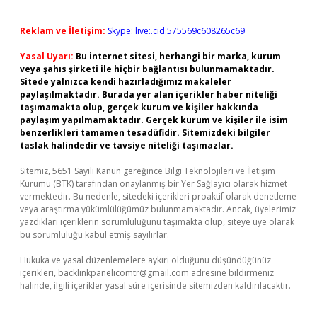
Reklam ve İletişim:
Skype: live:.cid.575569c608265c69
Yasal Uyarı:
Bu internet sitesi, herhangi bir marka, kurum
veya şahıs şirketi ile hiçbir bağlantısı bulunmamaktadır.
Sitede yalnızca kendi hazırladığımız makaleler
paylaşılmaktadır. Burada yer alan içerikler haber niteliği
taşımamakta olup, gerçek kurum ve kişiler hakkında
paylaşım yapılmamaktadır. Gerçek kurum ve kişiler ile isim
benzerlikleri tamamen tesadüfidir. Sitemizdeki bilgiler
taslak halindedir ve tavsiye niteliği taşımazlar.
Sitemiz, 5651 Sayılı Kanun gereğince Bilgi Teknolojileri ve İletişim
Kurumu (BTK) tarafından onaylanmış bir Yer Sağlayıcı olarak hizmet
vermektedir. Bu nedenle, sitedeki içerikleri proaktif olarak denetleme
veya araştırma yükümlülüğümüz bulunmamaktadır. Ancak, üyelerimiz
yazdıkları içeriklerin sorumluluğunu taşımakta olup, siteye üye olarak
bu sorumluluğu kabul etmiş sayılırlar.
Hukuka ve yasal düzenlemelere aykırı olduğunu düşündüğünüz
içerikleri,
backlinkpanelicomtr@gmail.com
adresine bildirmeniz
halinde, ilgili içerikler yasal süre içerisinde sitemizden kaldırılacaktır.