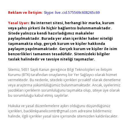
Reklam ve İletişim:
Skype: live:.cid.575569c608265c69
Yasal Uyarı:
Bu internet sitesi, herhangi bir marka, kurum
veya şahıs şirketi ile hiçbir bağlantısı bulunmamaktadır.
Sitede yalnızca kendi hazırladığımız makaleler
paylaşılmaktadır. Burada yer alan içerikler haber niteliği
taşımamakta olup, gerçek kurum ve kişiler hakkında
paylaşım yapılmamaktadır. Gerçek kurum ve kişiler ile isim
benzerlikleri tamamen tesadüfidir. Sitemizdeki bilgiler
taslak halindedir ve tavsiye niteliği taşımazlar.
Sitemiz, 5651 Sayılı Kanun gereğince Bilgi Teknolojileri ve İletişim
Kurumu (BTK) tarafından onaylanmış bir Yer Sağlayıcı olarak hizmet
vermektedir. Bu nedenle, sitedeki içerikleri proaktif olarak denetleme
veya araştırma yükümlülüğümüz bulunmamaktadır. Ancak, üyelerimiz
yazdıkları içeriklerin sorumluluğunu taşımakta olup, siteye üye olarak
bu sorumluluğu kabul etmiş sayılırlar.
Hukuka ve yasal düzenlemelere aykırı olduğunu düşündüğünüz
içerikleri,
backlinkpanelicomtr@gmail.com
adresine bildirmeniz
halinde, ilgili içerikler yasal süre içerisinde sitemizden kaldırılacaktır.