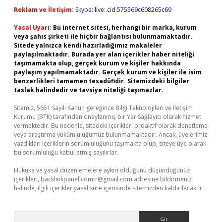
Reklam ve İletişim:
Skype: live:.cid.575569c608265c69
Yasal Uyarı:
Bu internet sitesi, herhangi bir marka, kurum
veya şahıs şirketi ile hiçbir bağlantısı bulunmamaktadır.
Sitede yalnızca kendi hazırladığımız makaleler
paylaşılmaktadır. Burada yer alan içerikler haber niteliği
taşımamakta olup, gerçek kurum ve kişiler hakkında
paylaşım yapılmamaktadır. Gerçek kurum ve kişiler ile isim
benzerlikleri tamamen tesadüfidir. Sitemizdeki bilgiler
taslak halindedir ve tavsiye niteliği taşımazlar.
Sitemiz, 5651 Sayılı Kanun gereğince Bilgi Teknolojileri ve İletişim
Kurumu (BTK) tarafından onaylanmış bir Yer Sağlayıcı olarak hizmet
vermektedir. Bu nedenle, sitedeki içerikleri proaktif olarak denetleme
veya araştırma yükümlülüğümüz bulunmamaktadır. Ancak, üyelerimiz
yazdıkları içeriklerin sorumluluğunu taşımakta olup, siteye üye olarak
bu sorumluluğu kabul etmiş sayılırlar.
Hukuka ve yasal düzenlemelere aykırı olduğunu düşündüğünüz
içerikleri,
backlinkpanelicomtr@gmail.com
adresine bildirmeniz
halinde, ilgili içerikler yasal süre içerisinde sitemizden kaldırılacaktır.
Arama