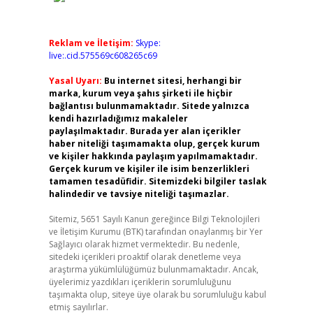
Reklam ve İletişim:
Skype:
live:.cid.575569c608265c69
Yasal Uyarı:
Bu internet sitesi, herhangi bir
marka, kurum veya şahıs şirketi ile hiçbir
bağlantısı bulunmamaktadır. Sitede yalnızca
kendi hazırladığımız makaleler
paylaşılmaktadır. Burada yer alan içerikler
haber niteliği taşımamakta olup, gerçek kurum
ve kişiler hakkında paylaşım yapılmamaktadır.
Gerçek kurum ve kişiler ile isim benzerlikleri
tamamen tesadüfidir. Sitemizdeki bilgiler taslak
halindedir ve tavsiye niteliği taşımazlar.
Sitemiz, 5651 Sayılı Kanun gereğince Bilgi Teknolojileri
ve İletişim Kurumu (BTK) tarafından onaylanmış bir Yer
Sağlayıcı olarak hizmet vermektedir. Bu nedenle,
sitedeki içerikleri proaktif olarak denetleme veya
araştırma yükümlülüğümüz bulunmamaktadır. Ancak,
üyelerimiz yazdıkları içeriklerin sorumluluğunu
taşımakta olup, siteye üye olarak bu sorumluluğu kabul
etmiş sayılırlar.