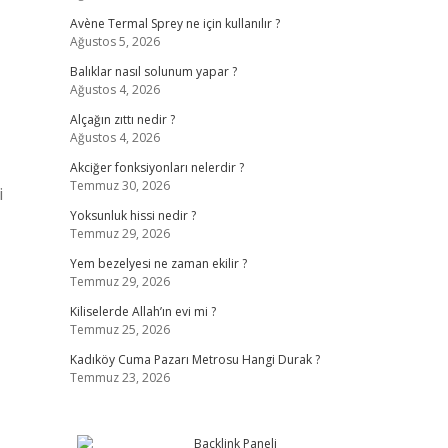
Avène Termal Sprey ne için kullanılır ?
Ağustos 5, 2026
Balıklar nasıl solunum yapar ?
Ağustos 4, 2026
Alçağın zıttı nedir ?
Ağustos 4, 2026
Akciğer fonksiyonları nelerdir ?
Temmuz 30, 2026
i
Yoksunluk hissi nedir ?
Temmuz 29, 2026
Yem bezelyesi ne zaman ekilir ?
Temmuz 29, 2026
Kiliselerde Allah’ın evi mi ?
Temmuz 25, 2026
Kadıköy Cuma Pazarı Metrosu Hangi Durak ?
Temmuz 23, 2026