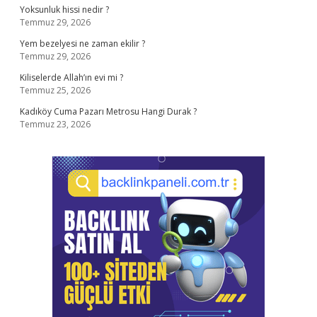
Yoksunluk hissi nedir ?
Temmuz 29, 2026
Yem bezelyesi ne zaman ekilir ?
Temmuz 29, 2026
Kiliselerde Allah’ın evi mi ?
Temmuz 25, 2026
Kadıköy Cuma Pazarı Metrosu Hangi Durak ?
Temmuz 23, 2026