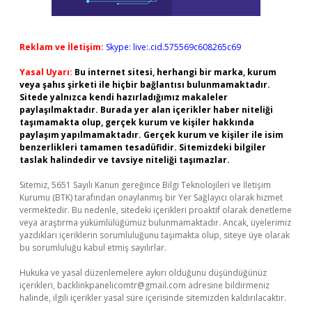
Reklam ve İletişim:
Skype: live:.cid.575569c608265c69
Yasal Uyarı:
Bu internet sitesi, herhangi bir marka, kurum
veya şahıs şirketi ile hiçbir bağlantısı bulunmamaktadır.
Sitede yalnızca kendi hazırladığımız makaleler
paylaşılmaktadır. Burada yer alan içerikler haber niteliği
taşımamakta olup, gerçek kurum ve kişiler hakkında
paylaşım yapılmamaktadır. Gerçek kurum ve kişiler ile isim
benzerlikleri tamamen tesadüfidir. Sitemizdeki bilgiler
taslak halindedir ve tavsiye niteliği taşımazlar.
Sitemiz, 5651 Sayılı Kanun gereğince Bilgi Teknolojileri ve İletişim
Kurumu (BTK) tarafından onaylanmış bir Yer Sağlayıcı olarak hizmet
vermektedir. Bu nedenle, sitedeki içerikleri proaktif olarak denetleme
veya araştırma yükümlülüğümüz bulunmamaktadır. Ancak, üyelerimiz
yazdıkları içeriklerin sorumluluğunu taşımakta olup, siteye üye olarak
bu sorumluluğu kabul etmiş sayılırlar.
Hukuka ve yasal düzenlemelere aykırı olduğunu düşündüğünüz
içerikleri,
backlinkpanelicomtr@gmail.com
adresine bildirmeniz
halinde, ilgili içerikler yasal süre içerisinde sitemizden kaldırılacaktır.