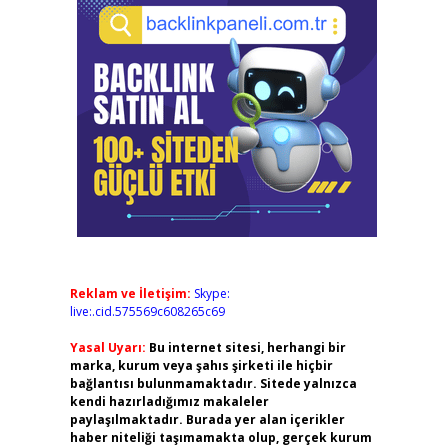
Reklam ve İletişim:
Skype:
live:.cid.575569c608265c69
Yasal Uyarı:
Bu internet sitesi, herhangi bir
marka, kurum veya şahıs şirketi ile hiçbir
bağlantısı bulunmamaktadır. Sitede yalnızca
kendi hazırladığımız makaleler
paylaşılmaktadır. Burada yer alan içerikler
haber niteliği taşımamakta olup, gerçek kurum