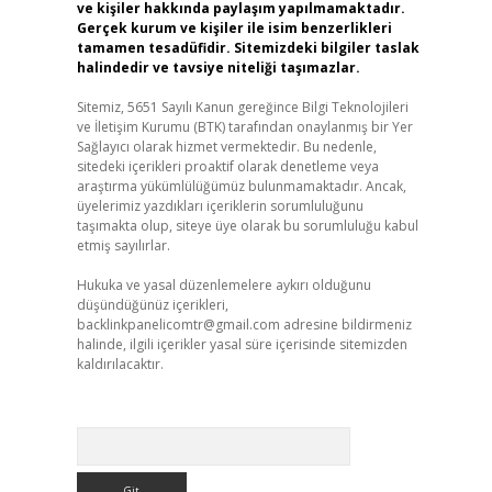
ve kişiler hakkında paylaşım yapılmamaktadır.
Gerçek kurum ve kişiler ile isim benzerlikleri
tamamen tesadüfidir. Sitemizdeki bilgiler taslak
halindedir ve tavsiye niteliği taşımazlar.
Sitemiz, 5651 Sayılı Kanun gereğince Bilgi Teknolojileri
ve İletişim Kurumu (BTK) tarafından onaylanmış bir Yer
Sağlayıcı olarak hizmet vermektedir. Bu nedenle,
sitedeki içerikleri proaktif olarak denetleme veya
araştırma yükümlülüğümüz bulunmamaktadır. Ancak,
üyelerimiz yazdıkları içeriklerin sorumluluğunu
taşımakta olup, siteye üye olarak bu sorumluluğu kabul
etmiş sayılırlar.
Hukuka ve yasal düzenlemelere aykırı olduğunu
düşündüğünüz içerikleri,
backlinkpanelicomtr@gmail.com
adresine bildirmeniz
halinde, ilgili içerikler yasal süre içerisinde sitemizden
kaldırılacaktır.
Arama