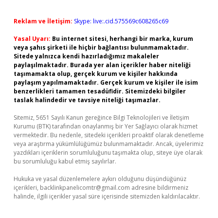
Reklam ve İletişim:
Skype: live:.cid.575569c608265c69
Yasal Uyarı:
Bu internet sitesi, herhangi bir marka, kurum
veya şahıs şirketi ile hiçbir bağlantısı bulunmamaktadır.
Sitede yalnızca kendi hazırladığımız makaleler
paylaşılmaktadır. Burada yer alan içerikler haber niteliği
taşımamakta olup, gerçek kurum ve kişiler hakkında
paylaşım yapılmamaktadır. Gerçek kurum ve kişiler ile isim
benzerlikleri tamamen tesadüfidir. Sitemizdeki bilgiler
taslak halindedir ve tavsiye niteliği taşımazlar.
Sitemiz, 5651 Sayılı Kanun gereğince Bilgi Teknolojileri ve İletişim
Kurumu (BTK) tarafından onaylanmış bir Yer Sağlayıcı olarak hizmet
vermektedir. Bu nedenle, sitedeki içerikleri proaktif olarak denetleme
veya araştırma yükümlülüğümüz bulunmamaktadır. Ancak, üyelerimiz
yazdıkları içeriklerin sorumluluğunu taşımakta olup, siteye üye olarak
bu sorumluluğu kabul etmiş sayılırlar.
Hukuka ve yasal düzenlemelere aykırı olduğunu düşündüğünüz
içerikleri,
backlinkpanelicomtr@gmail.com
adresine bildirmeniz
halinde, ilgili içerikler yasal süre içerisinde sitemizden kaldırılacaktır.