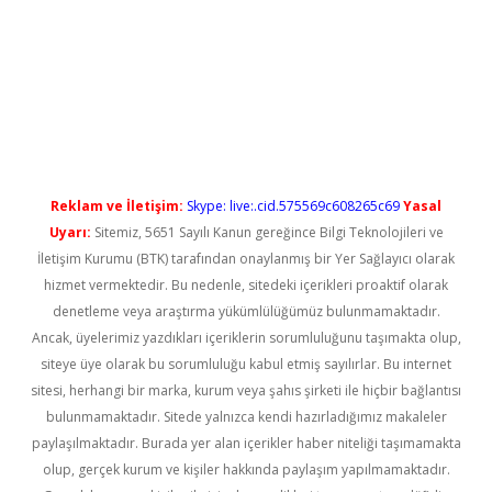
etci
Reklam ve İletişim:
Skype: live:.cid.575569c608265c69
Yasal
Uyarı:
Sitemiz, 5651 Sayılı Kanun gereğince Bilgi Teknolojileri ve
İletişim Kurumu (BTK) tarafından onaylanmış bir Yer Sağlayıcı olarak
hizmet vermektedir. Bu nedenle, sitedeki içerikleri proaktif olarak
denetleme veya araştırma yükümlülüğümüz bulunmamaktadır.
Ancak, üyelerimiz yazdıkları içeriklerin sorumluluğunu taşımakta olup,
siteye üye olarak bu sorumluluğu kabul etmiş sayılırlar. Bu internet
sitesi, herhangi bir marka, kurum veya şahıs şirketi ile hiçbir bağlantısı
bulunmamaktadır. Sitede yalnızca kendi hazırladığımız makaleler
paylaşılmaktadır. Burada yer alan içerikler haber niteliği taşımamakta
olup, gerçek kurum ve kişiler hakkında paylaşım yapılmamaktadır.