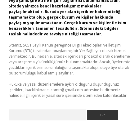
veya şahıs şirketi ile hiçbir bağlantısı bulunmamaktadır.
Sitede yalnızca kendi hazırladığımız makaleler
paylaşılmaktadır. Burada yer alan içerikler haber niteliği
taşımamakta olup, gerçek kurum ve kişiler hakkında
paylaşım yapılmamaktadır. Gerçek kurum ve kişiler ile isim
benzerlikleri tamamen tesadüfidir. Sitemizdeki bilgiler
taslak halindedir ve tavsiye niteliği taşımazlar.
Sitemiz, 5651 Sayılı Kanun gereğince Bilgi Teknolojileri ve İletişim
Kurumu (BTK) tarafından onaylanmış bir Yer Sağlayıcı olarak hizmet
vermektedir. Bu nedenle, sitedeki içerikleri proaktif olarak denetleme
veya araştırma yükümlülüğümüz bulunmamaktadır. Ancak, üyelerimiz
yazdıkları içeriklerin sorumluluğunu taşımakta olup, siteye üye olarak
bu sorumluluğu kabul etmiş sayılırlar.
Hukuka ve yasal düzenlemelere aykırı olduğunu düşündüğünüz
içerikleri,
backlinkpanelicomtr@gmail.com
adresine bildirmeniz
halinde, ilgili içerikler yasal süre içerisinde sitemizden kaldırılacaktır.
Arama